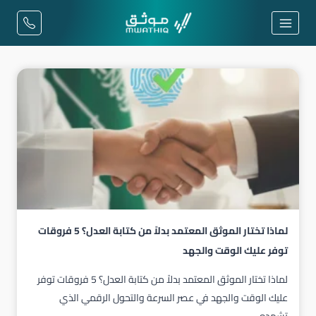
لتجاوز
لى
لمحتوى
لماذا تختار الموثق المعتمد بدلاً من كتابة العدل؟ 5 فروقات
توفر عليك الوقت والجهد
لماذا تختار الموثق المعتمد بدلاً من كتابة العدل؟ 5 فروقات توفر
عليك الوقت والجهد في عصر السرعة والتحول الرقمي الذي