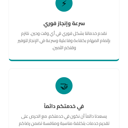
⚡
سرعة وإنجاز فوري
نقدم خدماتنا بشكل فوري في أي وقت وحين. نلتزم
بإتمام المهام بكفاءة وفاعلية وسرعة في الإنجاز لتوفير
وقتكم الثمين.
🤝
في خدمتكم دائماً
يسعدنا دائماً أن نكون في خدمتكم، مع الحرص على
تقديم خدمات بتكلفة مناسبة ومنافسة تضمن رضاكم