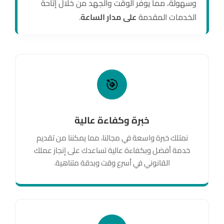
وسهولة، مما يوفر الوقت والجهد من خلال إتاحة
الخدمات المقدمة
على مدار الساعة
.
🎯
خبرة وكفاءة عالية
نمتلك خبرة واسعة في مجالنا، مما يمكننا من تقديم
خدمة أفضل وبكفاءة عالية تساعدك على إنجاز عملك
القانوني في أسرع وقت وبدقة متناهية.