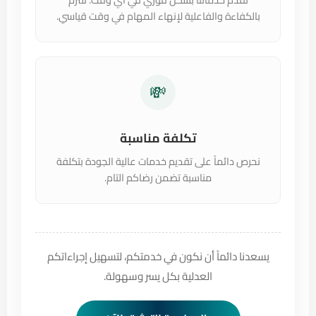
بالكفاءة والفاعلية لإنهاء المهام في وقت قياسي.
💸
تكلفة مناسبة
نحرص دائماً على تقديم خدمات عالية الجودة بتكلفة
مناسبة تضمن رضاكم التام.
يسعدنا دائماً أن نكون في خدمتكم، لتسهيل إجراءاتكم
العدلية بكل يسر وسهولة.