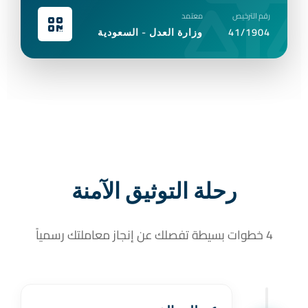
رقم الترخيص
معتمد
41/1904
وزارة العدل - السعودية
رحلة التوثيق الآمنة
4 خطوات بسيطة تفصلك عن إنجاز معاملتك رسمياً