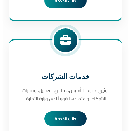
طلب الخدمة
خدمات الشركات
توثيق عقود التأسيس، ملاحق التعديل، وقرارات
الشركاء، واعتمادها فورياً لدى وزارة التجارة.
طلب الخدمة