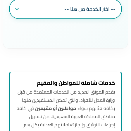
خدمات شاملة للمواطن والمقيم
يقدم الموثق العديد من الخدمات المعتمدة من قبل
وزارة العدل للأفراد، والتي تمكن المستفيدين منها
بكافة فئاتهم سواء
مواطنين أو مقيمين
في كافة
مناطق المملكة العربية السعودية، من تسهيل
إجراءات التوثيق وإنجاز تعاملاتهم العدلية بكل يسر