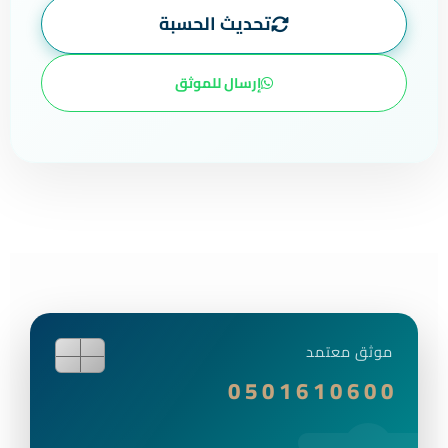
تحديث الحسبة
إرسال للموثق
موثق معتمد
0 0 6 0 1 6 1 0 5 0