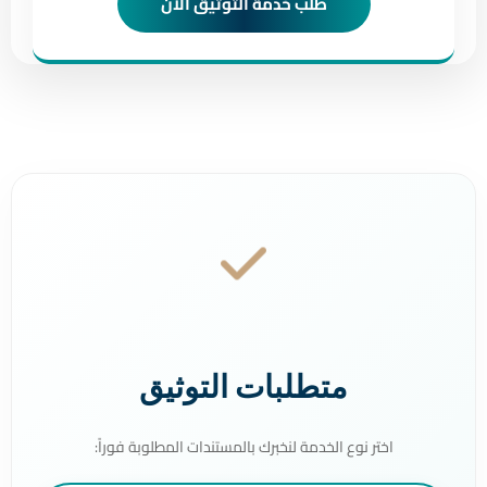
طلب خدمة التوثيق الآن
متطلبات التوثيق
اختر نوع الخدمة لنخبرك بالمستندات المطلوبة فوراً: