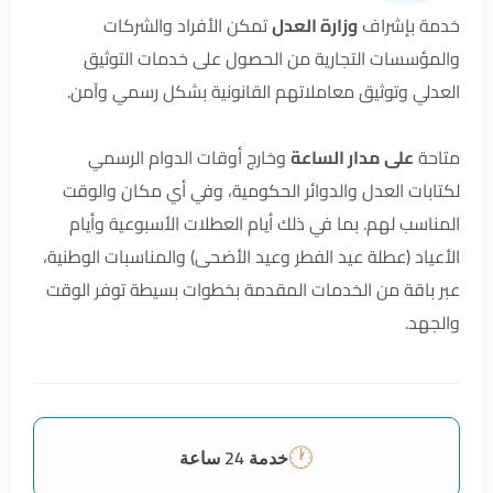
خدمة بإشراف
وزارة العدل
تمكن الأفراد والشركات
والمؤسسات التجارية من الحصول على خدمات التوثيق
العدلي وتوثيق معاملاتهم القانونية بشكل رسمي وآمن.
متاحة
على مدار الساعة
وخارج أوقات الدوام الرسمي
لكتابات العدل والدوائر الحكومية، وفي أي مكان والوقت
المناسب لهم. بما في ذلك أيام العطلات الأسبوعية وأيام
الأعياد (عطلة عيد الفطر وعيد الأضحى) والمناسبات الوطنية،
عبر باقة من الخدمات المقدمة بخطوات بسيطة توفر الوقت
والجهد.
🕐
خدمة 24 ساعة