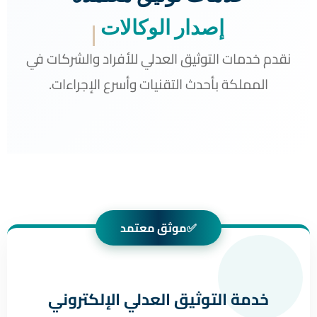
إصدار الوكالات 📜
نقدم خدمات التوثيق العدلي للأفراد والشركات في
المملكة بأحدث التقنيات وأسرع الإجراءات.
✅
موثق معتمد
خدمة التوثيق العدلي الإلكتروني