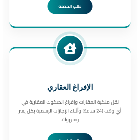
طلب الخدمة
الإفراغ العقاري
نقل ملكية العقارات وإفراغ الصكوك العقارية في
أي وقت (24 ساعة) وأثناء الإجازات الرسمية بكل يسر
وسهولة.