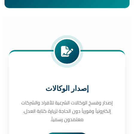
إصدار الوكالات
إصدار وفسخ الوكالات الشرعية للأفراد والشركات
إلكترونياً وفورياً دون الحاجة لزيارة كتابة العدل،
معتمدون رسمياً.