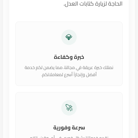
الحاجة لزيارة كتابات العدل.
💎
خبرة وكفاءة
نمتلك خبرة عريقة في مجالنا، مما يضمن لكم خدمة
أفضل وإنجازاً أسرع لمعاملاتكم.
🚀
سرعة وفورية
نقدم خدماتنا بشكل فوري في أي وقت. نلتزم