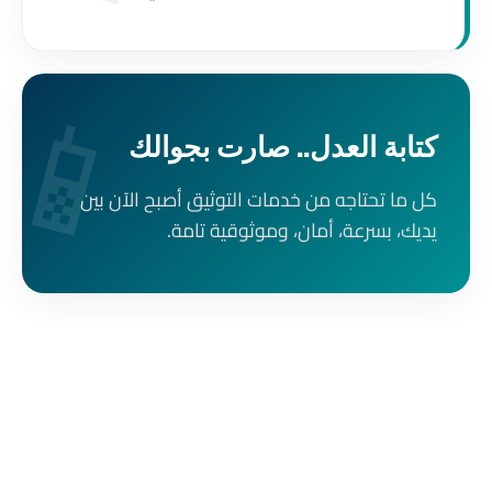
📱
كتابة العدل.. صارت بجوالك
كل ما تحتاجه من خدمات التوثيق أصبح الآن بين
يديك، بسرعة، أمان، وموثوقية تامة.