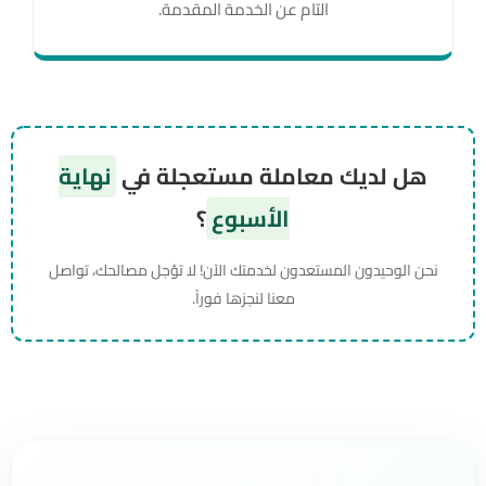
التام عن الخدمة المقدمة.
هل لديك معاملة مستعجلة في
نهاية
الأسبوع
؟
نحن الوحيدون المستعدون لخدمتك الآن! لا تؤجل مصالحك، تواصل
معنا لنجزها فوراً.