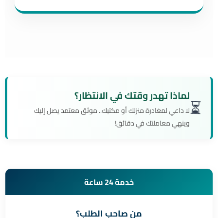
لماذا تهدر وقتك في الانتظار؟
⏳
لا داعي لمغادرة منزلك أو مكتبك.. موثق معتمد يصل إليك
وينهي معاملتك في دقائق!
خدمة 24 ساعة
من صاحب الطلب؟