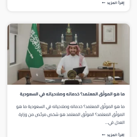
كم
إقرأ المزيد
رسوم
الموثق
المعتمد
في
السعودية؟
(دليل
شامل
لعام
2026)
ما هو الموثّق المعتمد؟ خدماته وصلاحياته في السعودية
ما هو الموثّق المعتمد؟ خدماته وصلاحياته في السعودية ما هو
الموثّق المعتمد؟ الموثّق المعتمد هو شخص مرخّص من وزارة
العدل في…
ما
إقرأ المزيد