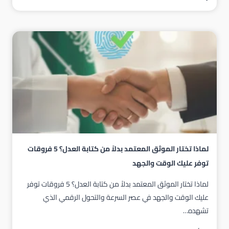
هو
الموثّق
المعتمد؟
خدماته
وصلاحياته
في
السعودية
لماذا تختار الموثق المعتمد بدلاً من كتابة العدل؟ 5 فروقات
توفر عليك الوقت والجهد
لماذا تختار الموثق المعتمد بدلاً من كتابة العدل؟ 5 فروقات توفر
عليك الوقت والجهد في عصر السرعة والتحول الرقمي الذي
تشهده…