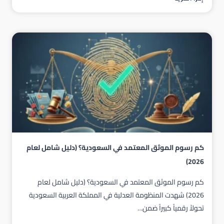
تحديث
الصكوك
العقارية
الشامل
كم رسوم الموثق المعتمد في السعودية؟ (دليل شامل لعام
2026)
كم رسوم الموثق المعتمد في السعودية؟ (دليل شامل لعام
2026) شهدت المنظومة العدلية في المملكة العربية السعودية
تحولاً رقمياً كبيراً ضمن…