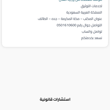
لخدمات التوثيق
المملكة العربية السعودية
عنوان المكتب – مكة المكرمة – جده – الطائف
التواصل جوال رقم 0501610600
تواصل واتساب
نسعد بخدمتكم
استشارات قانونية