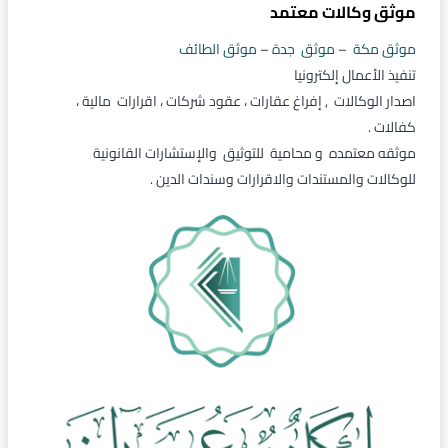
موثق وكالات معتمد
موثق مكة
–
موثق جدة
–
موثق الطائف
تنفيذ الأعمال إلكترونيا
اصدار الوكالات , إفراغ عقارات ، عقود شركات ، اقرارات مالية ،
كفالات .
موثقه معتمده و محامية للتوثيق والإستشارات القانونية
للوكالات والمستندات والاقرارات وسندات الدين .