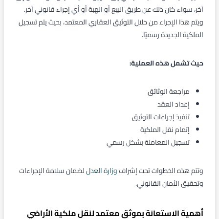
آخر، سواء كان ذلك عن طريق البيع أو الهبة أو أي إجراء قانوني آخر.
ويتم هذا الإجراء من خلال التوثيق العقاري المعتمد، بحيث يتم تسجيل
الملكية الجديدة رسميًا.
حيث تشمل هذه العملية:
مراجعة الوثائق
إعداد العقد
تنفيذ إجراءات التوثيق
إتمام نقل الملكية
تسجيل المعاملة بشكل رسمي
وتتم هذه الخطوات تحت إشراف
وزارة العدل
لضمان سلامة الإجراءات
وتحقيق الأمان القانوني.
أهمية الاستعانة بموثق معتمد لنقل ملكية الأراضي