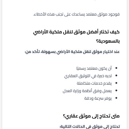
فوجود موثق معتمد يساعدك على تجنب هذه الأخطاء.
كيف تختار أفضل موثق لنقل ملكية الأراضي
بالسعودية؟
عند اختيار موثق لنقل ملكية الأراضي بسهولة، تأكد من:
أن يكون معتمد رسميًا
لديه خبرة في التوثيق العقاري
يقدم خدمات متكاملة
يعمل وفق أنظمة وزارة العدل
يوفر سرعة ودقة
متى تحتاج إلى موثق عقاري؟
تحتاج إلى موثق في الحالات التالية: