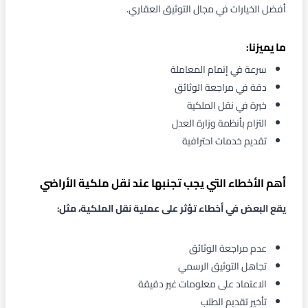
أفضل الخيارات في مجال التوثيق العقاري.
ما يميزنا:
سرعة في إتمام المعاملة
دقة في مراجعة الوثائق
خبرة في نقل الملكية
التزام بأنظمة وزارة العدل
تقديم خدمات احترافية
أهم الأخطاء التي يجب تجنبها عند نقل ملكية الأراضي
يقع البعض في أخطاء تؤثر على عملية نقل الملكية، مثل:
عدم مراجعة الوثائق
تجاهل التوثيق الرسمي
الاعتماد على معلومات غير دقيقة
تأخير تقديم الطلب