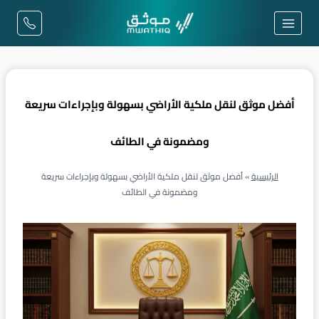
لتجاوز
لى
لمحتوى
أفضل موثق لنقل ملكية الأراضي بسهولة وبإجراءات سريعة
ومضمونة في الطائف
الرئيسية
»
أفضل موثق لنقل ملكية الأراضي بسهولة وبإجراءات سريعة
ومضمونة في الطائف