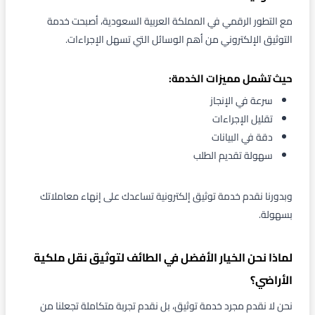
مع التطور الرقمي في المملكة العربية السعودية، أصبحت خدمة
التوثيق الإلكتروني من أهم الوسائل التي تسهل الإجراءات.
حيث تشمل مميزات الخدمة:
سرعة في الإنجاز
تقليل الإجراءات
دقة في البيانات
سهولة تقديم الطلب
وبدورنا نقدم خدمة توثيق إلكترونية تساعدك على إنهاء معاملاتك
بسهولة.
لماذا نحن الخيار الأفضل في الطائف لتوثيق نقل ملكية
الأراضي؟
نحن لا نقدم مجرد خدمة توثيق، بل نقدم تجربة متكاملة تجعلنا من