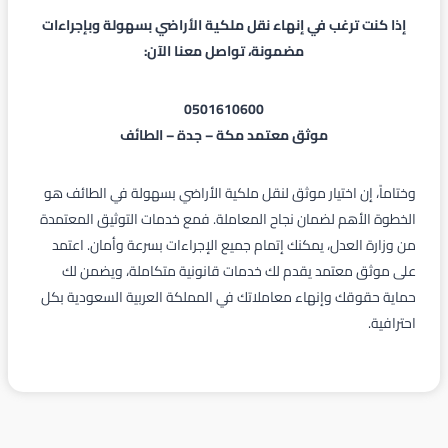
إذا كنت ترغب في إنهاء نقل ملكية الأراضي بسهولة وبإجراءات
مضمونة، تواصل معنا الآن:
0501610600
موثق معتمد مكة – جدة – الطائف
وختاماً، إن اختيار موثق لنقل ملكية الأراضي بسهولة في الطائف هو
الخطوة الأهم لضمان نجاح المعاملة. فمع خدمات التوثيق المعتمدة
من وزارة العدل، يمكنك إتمام جميع الإجراءات بسرعة وأمان. اعتمد
على موثق معتمد يقدم لك خدمات قانونية متكاملة، ويضمن لك
حماية حقوقك وإنهاء معاملاتك في المملكة العربية السعودية بكل
احترافية.