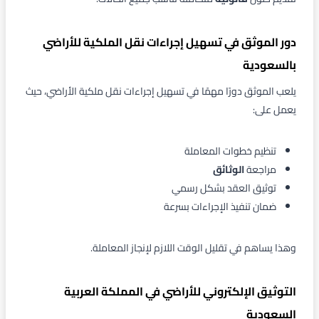
دور الموثق في تسهيل إجراءات نقل الملكية للأراضي
بالسعودية
يلعب الموثق دورًا مهمًا في تسهيل إجراءات نقل ملكية الأراضي، حيث
يعمل على:
تنظيم خطوات المعاملة
مراجعة
الوثائق
توثيق العقد بشكل رسمي
ضمان تنفيذ الإجراءات بسرعة
وهذا يساهم في تقليل الوقت اللازم لإنجاز المعاملة.
التوثيق الإلكتروني للأراضي في المملكة العربية
السعودية