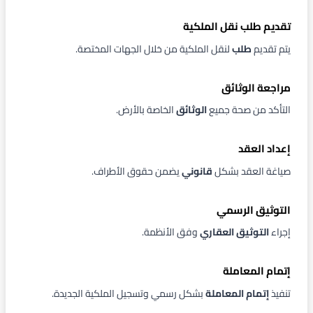
تقديم طلب نقل الملكية
يتم تقديم
طلب
لنقل الملكية من خلال الجهات المختصة.
مراجعة الوثائق
التأكد من صحة جميع
الوثائق
الخاصة بالأرض.
إعداد العقد
صياغة العقد بشكل
قانوني
يضمن حقوق الأطراف.
التوثيق الرسمي
إجراء
التوثيق العقاري
وفق الأنظمة.
إتمام المعاملة
تنفيذ
إتمام المعاملة
بشكل رسمي وتسجيل الملكية الجديدة.