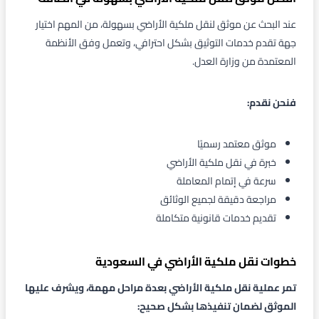
عند البحث عن موثق لنقل ملكية الأراضي بسهولة، من المهم اختيار
جهة تقدم خدمات التوثيق بشكل احترافي، وتعمل وفق الأنظمة
المعتمدة من وزارة العدل.
فنحن نقدم:
موثق معتمد رسميًا
خبرة في نقل ملكية الأراضي
سرعة في إتمام المعاملة
مراجعة دقيقة لجميع الوثائق
تقديم خدمات قانونية متكاملة
خطوات نقل ملكية الأراضي في السعودية
تمر عملية نقل ملكية الأراضي بعدة مراحل مهمة، ويشرف عليها
الموثق لضمان تنفيذها بشكل صحيح: