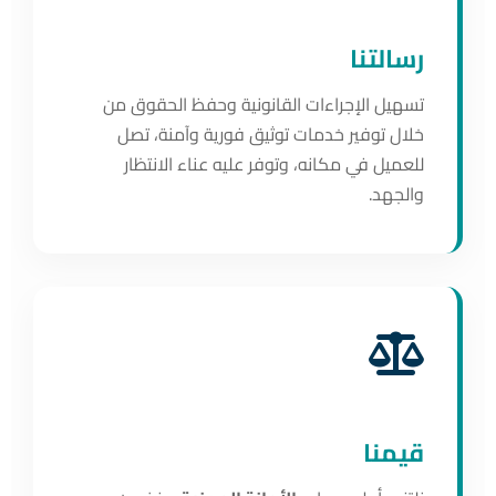
رسالتنا
تسهيل الإجراءات القانونية وحفظ الحقوق من
خلال توفير خدمات توثيق فورية وآمنة، تصل
للعميل في مكانه، وتوفر عليه عناء الانتظار
والجهد.
قيمنا