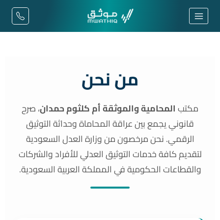
من نحن
مكتب
المحامية والموثقة أم كلثوم حمدان
، صرح
قانوني يجمع بين عراقة المحاماة وحداثة التوثيق
الرقمي. نحن مرخصون من وزارة العدل السعودية
لتقديم كافة خدمات التوثيق العدلي للأفراد والشركات
والقطاعات الحكومية في المملكة العربية السعودية.