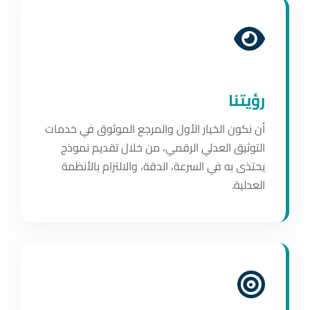
رؤيتنا
أن نكون الخيار الأول والمرجع الموثوق في خدمات
التوثيق العدلي الرقمي، من خلال تقديم نموذج
يحتذى به في السرعة، الدقة، والالتزام بالأنظمة
العدلية.