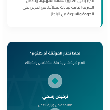
نلتزم بأعلى معايير
الأمانة المهنية
، ونضمن
السرية التامة
لبيانات عملائنا، مع الحرص على
الجودة والسرعة
في الإنجاز.
لماذا تختار الموثقة أم كلثوم؟
نقدم تجربة قانونية متكاملة تضمن راحة بالك
ترخيص رسمي
معتمدة من وزارة العدل